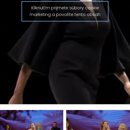
Kliknutím prijmete súbory cookie
marketing a povolíte tento obsah