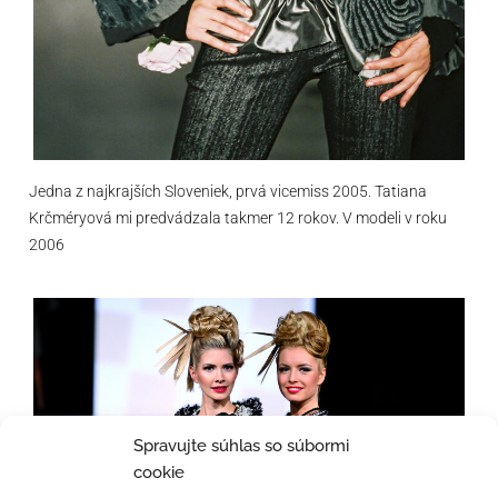
Jedna z najkrajších Sloveniek, prvá vicemiss 2005. Tatiana
Krčméryová mi predvádzala takmer 12 rokov. V modeli v roku
2006
Spravujte súhlas so súbormi
cookie