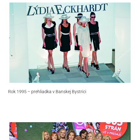
Rok 1995 – prehliadka v Banskej Bystrici